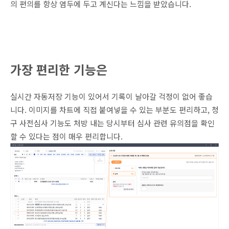
의 편의를 항상 염두에 두고 계신다는 느낌을 받았습니다.
가장 편리한 기능은
실시간 자동저장 기능이 있어서 기록이 날아갈 걱정이 없어 좋습
니다. 이미지를 차트에 직접 붙여넣을 수 있는 부분도 편리하고, 청
구 사전심사 기능도 처방 내는 당시부터 심사 관련 유의점을 확인
할 수 있다는 점이 매우 편리합니다.