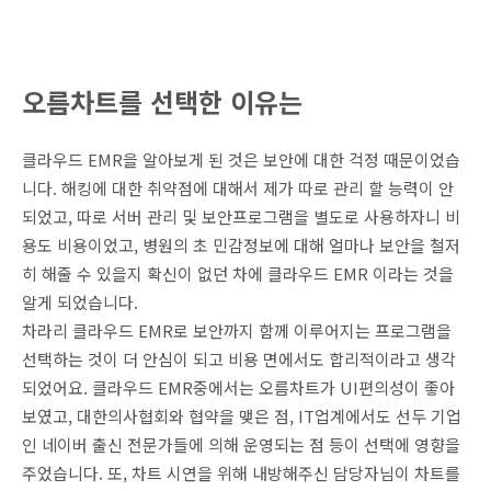
오름차트를 선택한 이유는
클라우드 EMR을 알아보게 된 것은 보안에 대한 걱정 때문이었습
니다. 해킹에 대한 취약점에 대해서 제가 따로 관리 할 능력이 안
되었고, 따로 서버 관리 및 보안프로그램을 별도로 사용하자니 비
용도 비용이었고, 병원의 초 민감정보에 대해 얼마나 보안을 철저
히 해줄 수 있을지 확신이 없던 차에 클라우드 EMR 이라는 것을
알게 되었습니다.
차라리 클라우드 EMR로 보안까지 함께 이루어지는 프로그램을
선택하는 것이 더 안심이 되고 비용 면에서도 합리적이라고 생각
되었어요. 클라우드 EMR중에서는 오름차트가 UI편의성이 좋아
보였고, 대한의사협회와 협약을 맺은 점, IT업계에서도 선두 기업
인 네이버 출신 전문가들에 의해 운영되는 점 등이 선택에 영향을
주었습니다. 또, 차트 시연을 위해 내방해주신 담당자님이 차트를