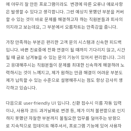
에
아무리 잘 만든 프로그램이라도
변경에 따른 오류나 애로사항
은 발생할 수 있다고 생각합니다. 그런 예상치 못했던 부분을 커버
할 수 있는 것이 바로 문제를 해결하고자 하는 직원분들과 회사의
의지라고 보는데요, 그 부분에서 오름차트는 만족감을 줍니다.
가장 만족하는 부분은 편리한 고객 문의 시스템과 신속한 피드백
입니다. 바쁜 진료중에 전화 연결이 될 때까지 기다리지 않고, 시간
될 때 글로 남겨놓을 수 있는 문의 기능이 있어서 편리합니다. 그리
고 응대해주시는 직원분들이 문제를 최대한 신속하게 해결하려 노
력하시는 것이 느껴지고, 제가 원하는 만큼 해결이 어려운 부분도
제가 납득할 수 있는 수준으로 설명해주시는 점도 항상 감사히 생
각하고 있습니다.
다음으로 user-friendly UI 입니다. 신환 접수시 이름 자동 입력
이나, 사용자 코드 과거날짜로 변경 등, 제가 미처 불편함으로 인지
하지 못했던 자잘한 부분까지 불필요한 업무를 덜어주는 방향으
로 지속적으로 업데이트 해주셔서, 프로그램 기능에 있어 사용자