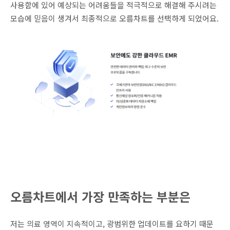
사용함에 있어 예상되는 어려움들을 적극적으로 해결해 주시려는
모습에 믿음이 생겨서 최종적으로 오름차트를 선택하게 되었어요.
오름차트에서 가장 만족하는 부분은
저는
의료 영역이 지속적이고, 광범위한 업데이트를 요하기 때문