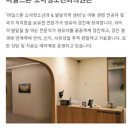
'마일스톤 소아청소년과 & 발달의학 센터'는 아동 관련 전공자 및
국가 자격증을 보유한 전문가가 영유아 검진에 참여합니다. 아이
의 발달을 잘 아는 전문의가 영유아를 꼼꼼하게 검진하고, 검진 결
과와 연계하여 언어, 인지, 사회성을 추적 관찰하고 치료합니다. 모
든 상담 및 치료는 예약제로 운영되고 있습니다.