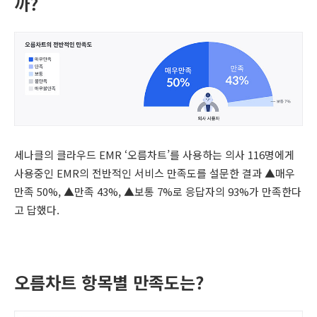
까?
세나클의 클라우드 EMR ‘오름차트’를 사용하는 의사 116명에게
사용중인 EMR의 전반적인 서비스 만족도를 설문한 결과 ▲매우
만족 50%, ▲만족 43%, ▲보통 7%로 응답자의 93%가 만족한다
고 답했다.
오름차트 항목별 만족도는?