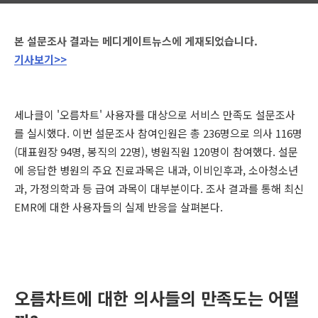
본 설문조사 결과는 메디게이트뉴스에 게재되었습니다.
기사보기>>
세나클이 '오름차트' 사용자를 대상으로 서비스 만족도 설문조사
를 실시했다. 이번 설문조사 참여인원은 총 236명으로 의사 116명
(대표원장 94명, 봉직의 22명), 병원직원 120명이 참여했다. 설문
에 응답한 병원의 주요 진료과목은 내과, 이비인후과, 소아청소년
과, 가정의학과 등 급여 과목이 대부분이다. 조사 결과를 통해 최신
EMR에 대한 사용자들의 실제 반응을 살펴본다.
오름차트에 대한 의사들의 만족도는 어떨