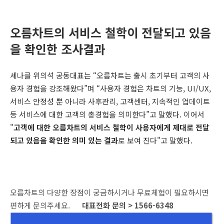
오름차트의 서비스 철학이 전달되고 있음
을 확인한 조사결과
세나클 위의석 공동대표는 “오름차트는 출시 초기부터 고객의 사
용자 경험을 강조해왔다”며 “사용자 경험은 차트의 기능, UI/UX,
서비스 안정성 뿐 아니라 사후관리, 고객센터, 지속적인 업데이트
등 서비스에 대한 고객의 총경험을 의미한다”고 말했다. 이어서
"
고객에 대한 오름차트의 서비스 철학이 사용자에게 제대로 전달
되고 있음을 확인한 의미 있는 결과
로 보여 진다"고 말했다.
오름차트의 다양한 장점이 궁금하시거나 무료체험이 필요하시면
편하게 문의주세요.
대표전화 문의 > 1566-6348