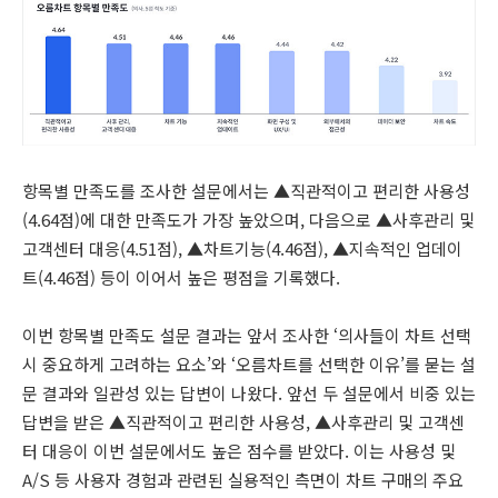
항목별 만족도를 조사한 설문에서는 ▲직관적이고 편리한 사용성
(4.64점)에 대한 만족도가 가장 높았으며, 다음으로 ▲사후관리 및
고객센터 대응(4.51점), ▲차트기능(4.46점), ▲지속적인 업데이
트(4.46점) 등이 이어서 높은 평점을 기록했다.
이번 항목별 만족도 설문 결과는 앞서 조사한 ‘의사들이 차트 선택
시 중요하게 고려하는 요소’와 ‘오름차트를 선택한 이유’를 묻는 설
문 결과와 일관성 있는 답변이 나왔다. 앞선 두 설문에서 비중 있는
답변을 받은 ▲직관적이고 편리한 사용성, ▲사후관리 및 고객센
터 대응이 이번 설문에서도 높은 점수를 받았다. 이는 사용성 및
A/S 등 사용자 경험과 관련된 실용적인 측면이 차트 구매의 주요