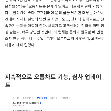
은섭원장님은 "오름차트는 문제가 있어도 빠르게 해결이 가능하
다는 안정감이 좋다. 고객센터에 문의 글을 남기면 대부분 2~3시
간내에 자세한 설명의 답변 글이 올라오고, 전화나 원격으로도 신
속하게 문제를 해결해 준다. 오름차트 고객센터는 전화를 하면 항
상 받는다. 너무 당연한 것인데, 타 업체는 통화가 필요할 때 연결
조차 안된 적이 너무 많았다
"
라며 오름차트의 사후관리, 고객센터
대응에 대해 말했다.
지속적으로 오름차트 기능, 심사 업데이
트