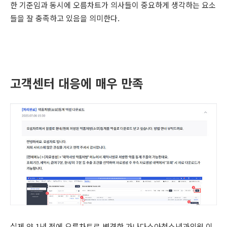
한 기준임과 동시에 오름차트가 의사들이 중요하게 생각하는 요소
들을 잘 충족하고 있음을 의미한다.
고객센터 대응에 매우 만족
실제 약 1년 전에 오름차트로 변경한 가나다소아청소년과의원 이