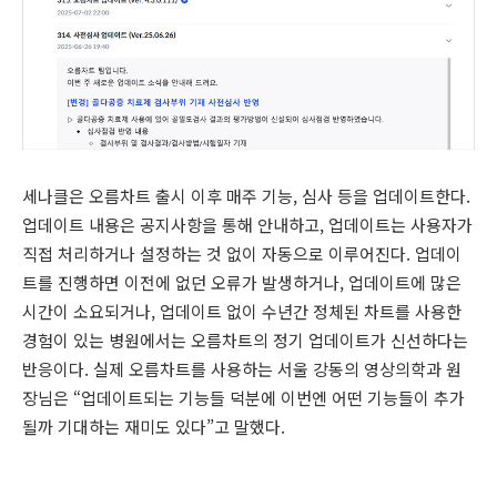
세나클은 오름차트 출시 이후 매주 기능, 심사 등을 업데이트한다.
업데이트 내용은 공지사항을 통해 안내하고, 업데이트는 사용자가
직접 처리하거나 설정하는 것 없이 자동으로 이루어진다. 업데이
트를 진행하면 이전에 없던 오류가 발생하거나, 업데이트에 많은
시간이 소요되거나, 업데이트 없이 수년간 정체된 차트를 사용한
경험이 있는 병원에서는 오름차트의 정기 업데이트가 신선하다는
반응이다. 실제 오름차트를 사용하는 서울 강동의 영상의학과 원
장님은 “업데이트되는 기능들 덕분에 이번엔 어떤 기능들이 추가
될까 기대하는 재미도 있다”고 말했다.